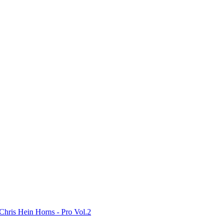
Chris Hein Horns - Pro Vol.2