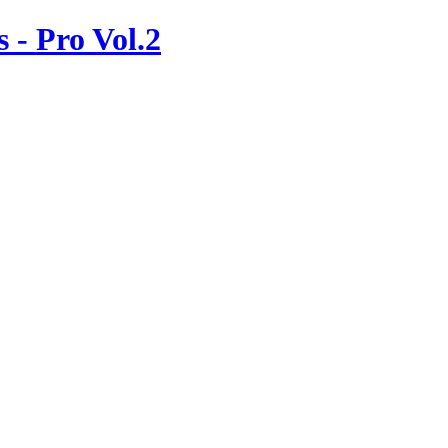
 - Pro Vol.2