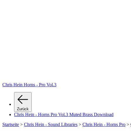
Chris Hein Horns - Pro Vol.3
Zurück
Chris Hein - Horns Pro Vol.3 Muted Brass Download
Startseite
>
Chris Hein - Sound Libraries
>
Chris Hein - Horns Pro
>