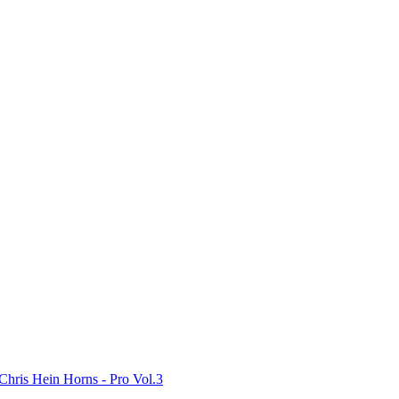
Chris Hein Horns - Pro Vol.3