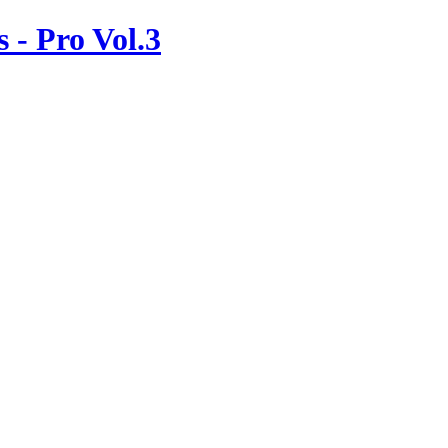
 - Pro Vol.3