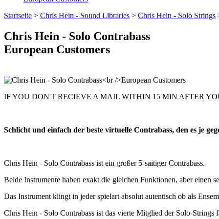
Startseite
>
Chris Hein - Sound Libraries
>
Chris Hein - Solo Strings
Chris Hein - Solo Contrabass
European Customers
IF YOU DON'T RECIEVE A MAIL WITHIN 15 MIN AFTER YO
Schlicht und einfach der beste virtuelle Contrabass, den es je geg
Chris Hein - Solo Contrabass ist ein großer 5-saitiger Contrabass.
Beide Instrumente haben exakt die gleichen Funktionen, aber einen s
Das Instrument klingt in jeder spielart absolut autentisch ob als Ense
Chris Hein - Solo Contrabass ist das vierte Mitglied der Solo-Strings