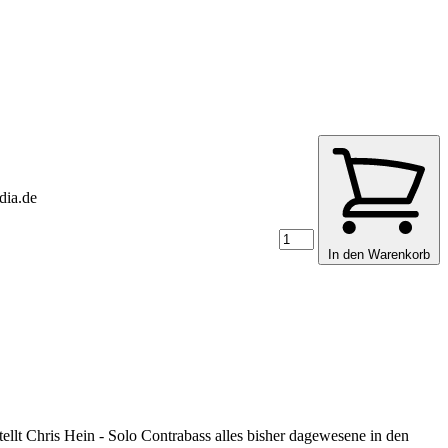
ia.de
In den Warenkorb
tellt Chris Hein - Solo Contrabass alles bisher dagewesene in den