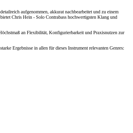
nd detailreich aufgenommen, akkurat nachbearbeitet und zu einem
bietet Chris Hein - Solo Contrabass hochwertigsten Klang und
öchstmaß an Flexibilität, Konfigurierbarkeit und Praxisnutzen zur
starke Ergebnisse in allen für dieses Instrument relevanten Genres: