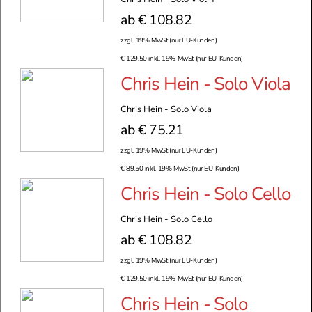
ab € 108.82
zzgl. 19% MwSt (nur EU-Kunden)
€ 129.50 inkl. 19% MwSt (nur EU-Kunden)
Chris Hein - Solo Viola
Chris Hein - Solo Viola
ab € 75.21
zzgl. 19% MwSt (nur EU-Kunden)
€ 89.50 inkl. 19% MwSt (nur EU-Kunden)
Chris Hein - Solo Cello
Chris Hein - Solo Cello
ab € 108.82
zzgl. 19% MwSt (nur EU-Kunden)
€ 129.50 inkl. 19% MwSt (nur EU-Kunden)
Chris Hein - Solo