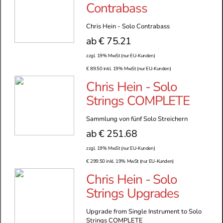
Contrabass
Chris Hein - Solo Contrabass
ab € 75.21
zzgl. 19% MwSt (nur EU-Kunden)
€ 89.50 inkl. 19% MwSt (nur EU-Kunden)
Chris Hein - Solo
Strings COMPLETE
Sammlung von fünf Solo Streichern
ab € 251.68
zzgl. 19% MwSt (nur EU-Kunden)
€ 299.50 inkl. 19% MwSt (nur EU-Kunden)
Chris Hein - Solo
Strings Upgrades
Upgrade from Single Instrument to Solo
Strings COMPLETE