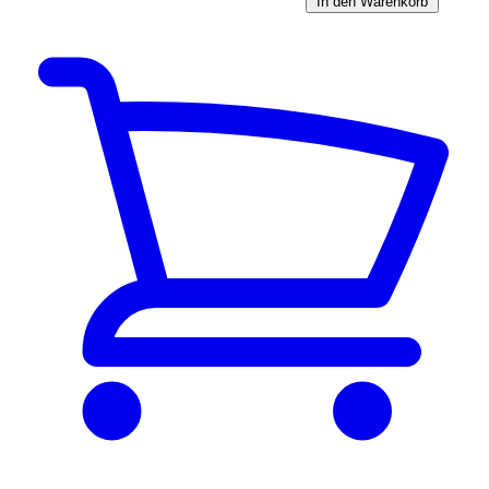
In den Warenkorb