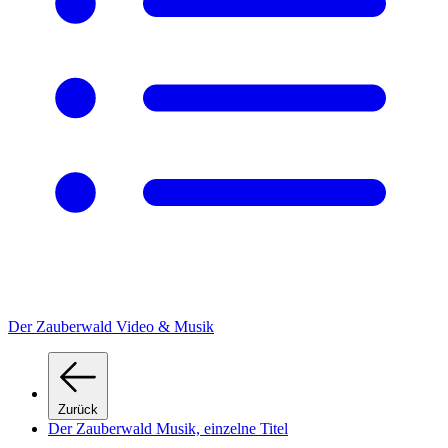
Der Zauberwald Video & Musik
Zurück
Der Zauberwald Musik, einzelne Titel