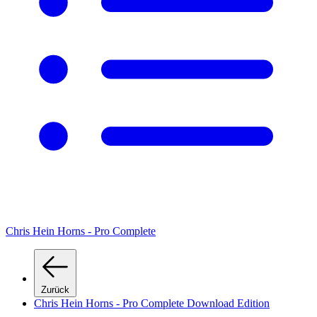
Chris Hein Horns - Pro Complete
Zurück
Chris Hein Horns - Pro Complete Download Edition