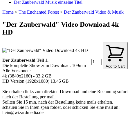
Der Zauberwald Musik einzelne Titel
Home
>
The Enchanted Forest
>
Der Zauberwald Video & Musik
"Der Zauberwald" Video Download 4k
HD
Der Zauberwald Teil 1.
Die komplette Show zum Download. 109min
Add to Cart
Alle Versionen:
4k (3840x2160) - 33,2 GB
HD Version (1920x1080) 13.45 GB
Sie erhalten links zum direkten Download und eine Rechnung sofort
nach der Bestellung per mail.
Sollten Sie 15 min. nach der Bestellung keine mails erhalten,
schauen Sie in Ihren span folder, oder schicken Sie eine mail an:
hein@wizardmedia.de