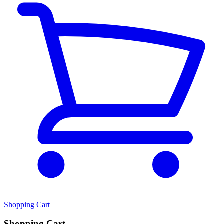
Shopping Cart
Shopping Cart