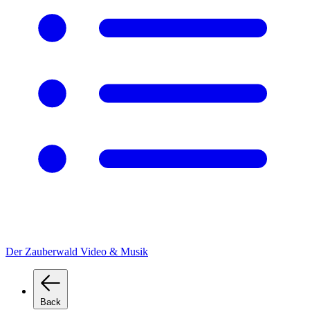
Der Zauberwald Video & Musik
Back