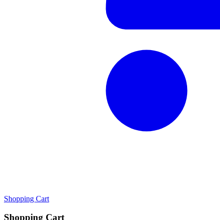
Shopping Cart
Shopping Cart