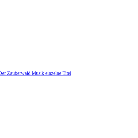
Der Zauberwald Musik einzelne Titel