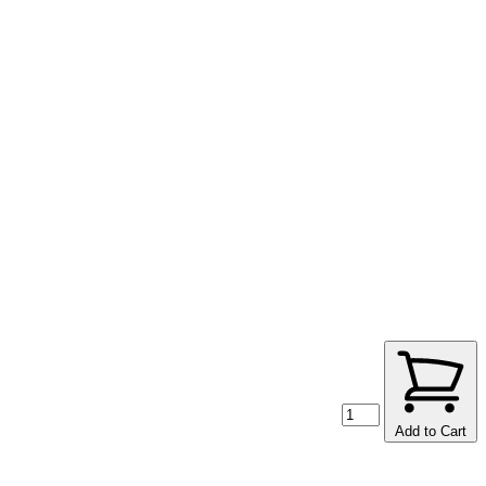
Add to Cart